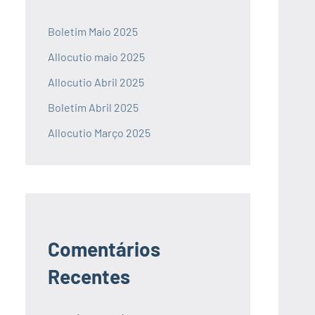
Boletim Maio 2025
Allocutio maio 2025
Allocutio Abril 2025
Boletim Abril 2025
Allocutio Março 2025
Comentários
Recentes