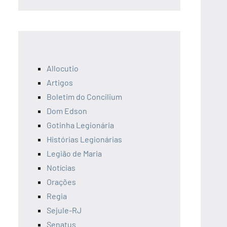
Allocutio
Artigos
Boletim do Concilium
Dom Edson
Gotinha Legionária
Histórias Legionárias
Legião de Maria
Notícias
Orações
Regia
Sejule-RJ
Senatus