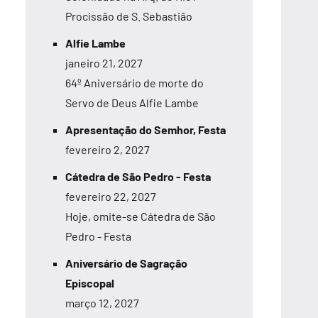
Procissão de S. Sebastião
Alfie Lambe
janeiro 21, 2027
64º Aniversário de morte do
Servo de Deus Alfie Lambe
Apresentação do Semhor, Festa
fevereiro 2, 2027
Cátedra de São Pedro - Festa
fevereiro 22, 2027
Hoje, omite-se Cátedra de São
Pedro - Festa
Aniversário de Sagração
Episcopal
março 12, 2027