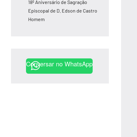
18º Aniversário de Sagração
Episcopal de D. Edson de Castro
Homem
Conversar no WhatsApp