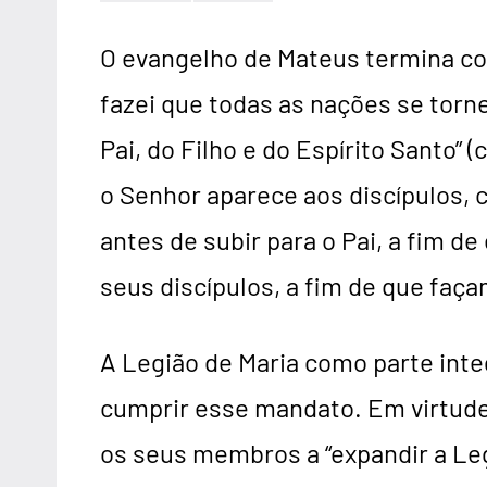
O evangelho de Mateus termina co
fazei que todas as nações se tor
Pai, do Filho e do Espírito Santo” 
o Senhor aparece aos discípulos, 
antes de subir para o Pai, a fim de 
seus discípulos, a fim de que faça
A Legião de Maria como parte inte
cumprir esse mandato. Em virtude 
os seus membros a “expandir a Leg