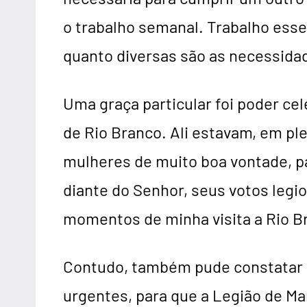
o trabalho semanal. Trabalho esse
quanto diversas são as necessidad
Uma graça particular foi poder cel
de Rio Branco. Ali estavam, em pl
mulheres de muito boa vontade, pa
diante do Senhor, seus votos legi
momentos de minha visita a Rio B
Contudo, também pude constatar 
urgentes, para que a Legião de Ma