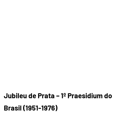
Jubileu de Prata – 1º Praesidium do
Brasil (1951-1976)