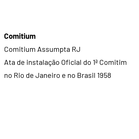
Comitium
Comitium Assumpta RJ
Ata de instalação Oficial do 1ª Comitim
no Rio de Janeiro e no Brasil 1958