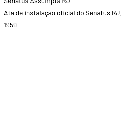
Senatus Assumpta RJ
Ata de instalação oficial do Senatus RJ,
1959