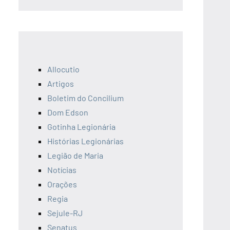
Allocutio
Artigos
Boletim do Concilium
Dom Edson
Gotinha Legionária
Histórias Legionárias
Legião de Maria
Notícias
Orações
Regia
Sejule-RJ
Senatus