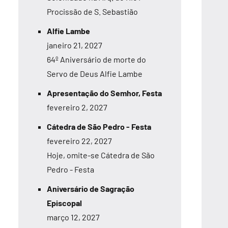
Procissão de S. Sebastião
Alfie Lambe
janeiro 21, 2027
64º Aniversário de morte do
Servo de Deus Alfie Lambe
Apresentação do Semhor, Festa
fevereiro 2, 2027
Cátedra de São Pedro - Festa
fevereiro 22, 2027
Hoje, omite-se Cátedra de São
Pedro - Festa
Aniversário de Sagração
Episcopal
março 12, 2027