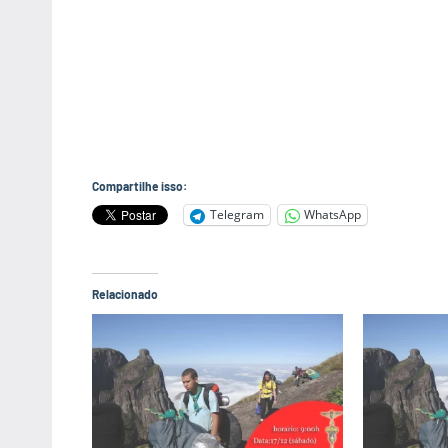
Compartilhe isso:
Telegram
WhatsApp
Relacionado