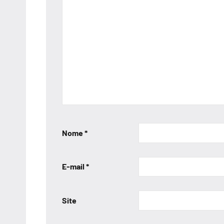
Nome
*
E-mail
*
Site