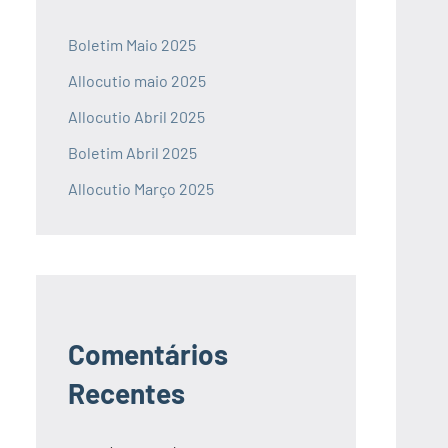
Boletim Maio 2025
Allocutio maio 2025
Allocutio Abril 2025
Boletim Abril 2025
Allocutio Março 2025
Comentários
Recentes