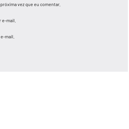
 próxima vez que eu comentar.
 e-mail.
e-mail.