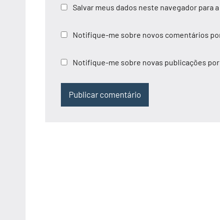
Salvar meus dados neste navegador para a
Notifique-me sobre novos comentários por
Notifique-me sobre novas publicações por 